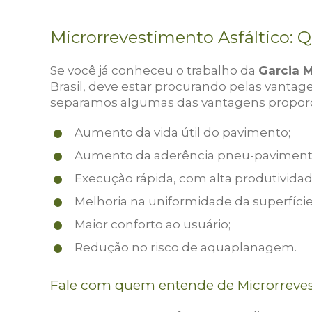
Microrrevestimento Asfáltico: 
Se você já conheceu o trabalho da
Garcia 
Brasil, deve estar procurando pelas vantag
separamos algumas das vantagens propor
Aumento da vida útil do pavimento;
Aumento da aderência pneu-pavimento
Execução rápida, com alta produtivida
Melhoria na uniformidade da superfíci
Maior conforto ao usuário;
Redução no risco de aquaplanagem.
Fale com quem entende de Microrreves