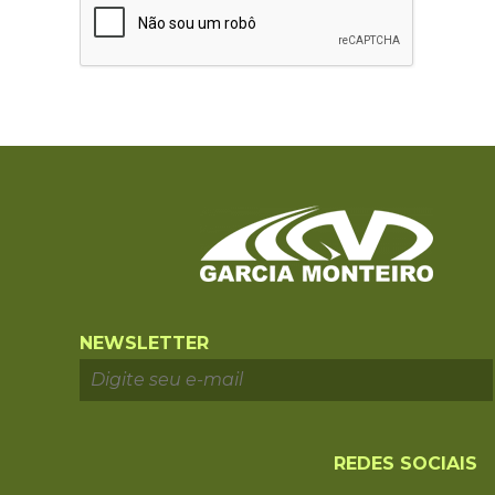
NEWSLETTER
REDES SOCIAIS