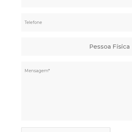
Pessoa Física