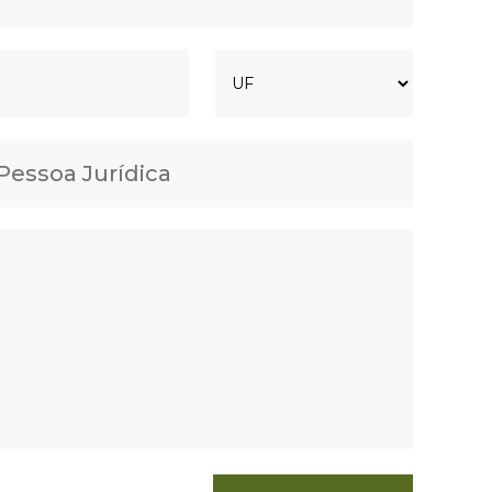
Pessoa Jurídica